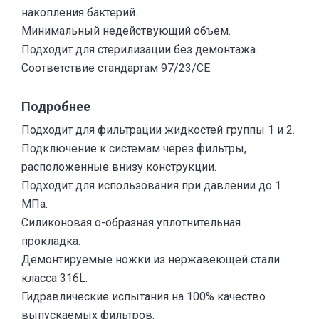
накопления бактерий.
Минимальный недействующий объем.
Подходит для стерилизации без демонтажа.
Соответствие стандартам 97/23/CE.
Подробнее
Подходит для фильтрации жидкостей группы 1 и 2.
Подключение к системам через фильтры,
расположенные внизу конструкции.
Подходит для использования при давлении до 1
МПа.
Силиконовая о-образная уплотнительная
прокладка.
Демонтируемые ножки из нержавеющей стали
класса 316L.
Гидравлические испытания на 100% качество
выпускаемых фильтров.