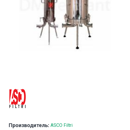
Производитель:
ASCO Filtri