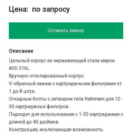
Цена
по запросу
Оставить заявку
Описание
Цельный корпус из нержавеющей стали марки
AISI 316L.
Вручную отполированный корпус.
V-образный зажим с картриджными фильтрами от
1 до 8 штук.
Откидные болты с затвором типа Rathmann для 12-
30 картриджных фильтров.
Подходит для использования с 1-30 картриджами с
длиной до 40 дюймов.
Конструкция, исключающая возможность