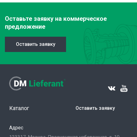
Оставьте заявку
на коммерческое
предложение
Оставить заявку
Каталог
Оставить заявку
Адрес