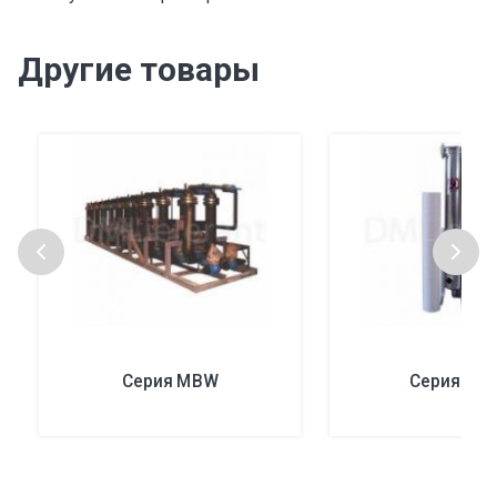
Другие товары
Серия MBW
Серия HF-