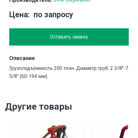
Цена
по запросу
Оставить заявку
Описание
Грузоподъемность 200 тонн. Диаметр труб: 2 3/8"-7
5/8" (60-194 мм).
Другие товары