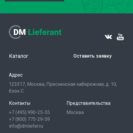
Каталог
Оставить заявку
Адрес
123317, Москва, Пресненская набережная, д. 10,
блок С
Контакты
Представительства
+7 (495) 990-25-55
Москва
+7 (800) 775-29-59
info@dmliefer.ru