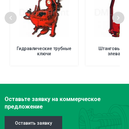
Гидравлические трубные
Штанговые р
ключи
элеватор
Оставьте заявку
на коммерческое
предложение
Оставить заявку