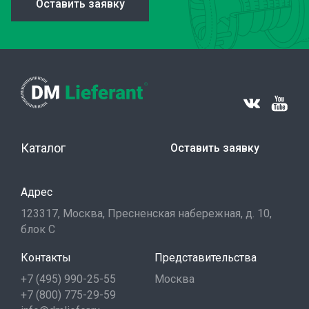
Оставить заявку
Каталог
Оставить заявку
Адрес
123317, Москва, Пресненская набережная, д. 10,
блок С
Контакты
Представительства
+7 (495) 990-25-55
Москва
+7 (800) 775-29-59