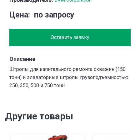
Цена
по запросу
Оставить заявку
Описание
Штропы для капитального ремонта скважин (150
тонн) и элеваторные штропы грузоподъемностью
250, 350, 500 и 750 тонн.
Другие товары