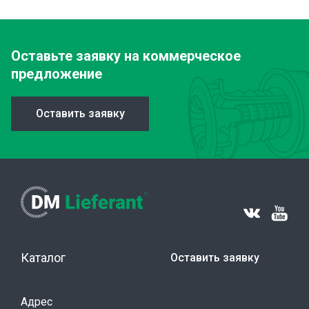
Оставьте заявку
на коммерческое
предложение
Оставить заявку
Каталог
Оставить заявку
Адрес