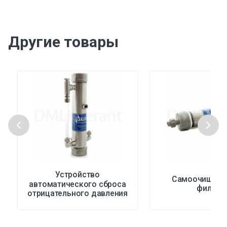
Другие товары
Устройство
Самоочищаю
автоматического сброса
фильтр
отрицательного давления