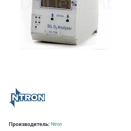
Производитель:
Ntron