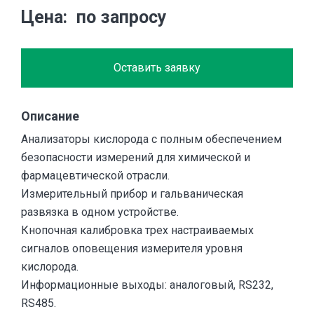
Цена
по запросу
Оставить заявку
Описание
Анализаторы кислорода с полным обеспечением
безопасности измерений для химической и
фармацевтической отрасли.
Измерительный прибор и гальваническая
развязка в одном устройстве.
Кнопочная калибровка трех настраиваемых
сигналов оповещения измерителя уровня
кислорода.
Информационные выходы: аналоговый, RS232,
RS485.