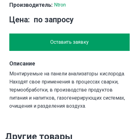
Производитель:
Ntron
Цена
по запросу
Оставить заявку
Описание
Монтируемые на панели анализаторы кислорода.
Находят свое применения в процессах сварки,
термообработки, в производстве продуктов
питания и напитков, газогенерирующих системах,
очищения и разделения воздуха.
Другие товары