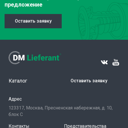
предложение
Оставить заявку
Каталог
Оставить заявку
Адрес
123317, Москва, Пресненская набережная, д. 10,
блок С
Контакты
Представительства