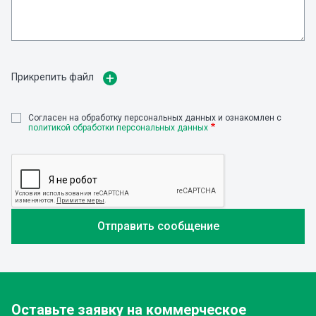
Прикрепить файл
Cогласен на обработку персональных данных и ознакомлен с
политикой обработки персональных данных
Оставьте заявку
на коммерческое