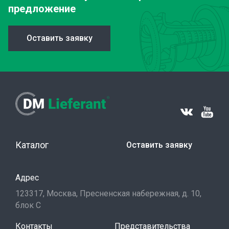
предложение
Оставить заявку
Каталог
Оставить заявку
Адрес
123317, Москва, Пресненская набережная, д. 10,
блок С
Контакты
Представительства