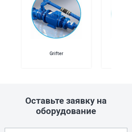
Grifter
Mu
Оставьте заявку на
оборудование