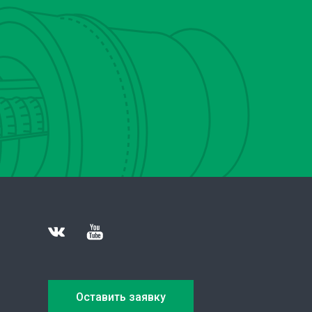
Оставить заявку