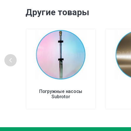
Другие товары
Погружные насосы
Subrotor