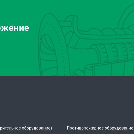
ожение
рительное оборудование)
Противопожарное оборудование