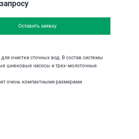
 запросу
Оставить заявку
 для очистки сточных вод. В состав системы
ые шнековые насосы и трех-молоточные
дает очень компактными размерами.