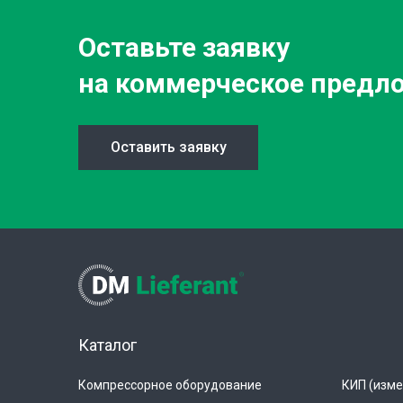
Оставьте заявку
на коммерческое предл
Оставить заявку
Каталог
Компрессорное оборудование
КИП (изме