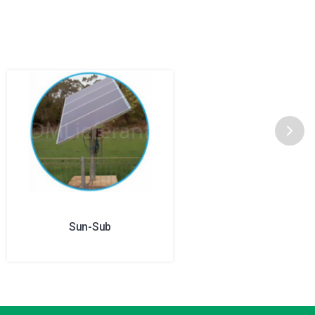
Sun-Sub