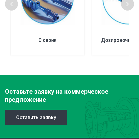
С серия
Дозировочные 
Оставьте заявку
на коммерческое
предложение
Оставить заявку