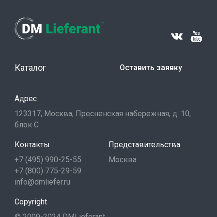
Каталог
Оставить заявку
Адрес
123317, Москва, Пресненская набережная, д. 10,
блок С
Контакты
Представительства
+7 (495) 990-25-55
Москва
+7 (800) 775-29-59
info@dmliefer.ru
Copyright
© 2009-2024 DMLieferant.