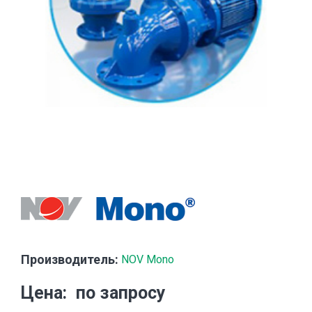
Производитель:
NOV Mono
Цена
по запросу