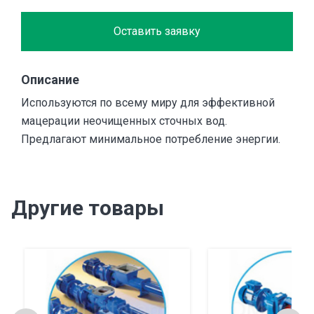
Оставить заявку
Описание
Используются по всему миру для эффективной
мацерации неочищенных сточных вод.
Предлагают минимальное потребление энергии.
Другие товары