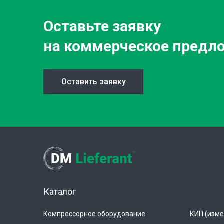
Оставьте заявку
на коммерческое предл
Оставить заявку
Каталог
Компрессорное оборудование
КИП (изме