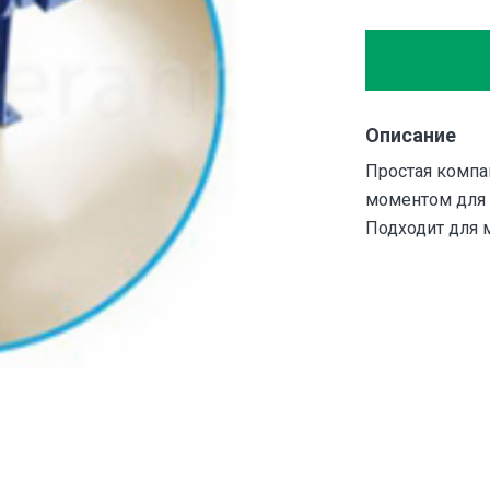
Описание
Простая компа
моментом для 
Подходит для 