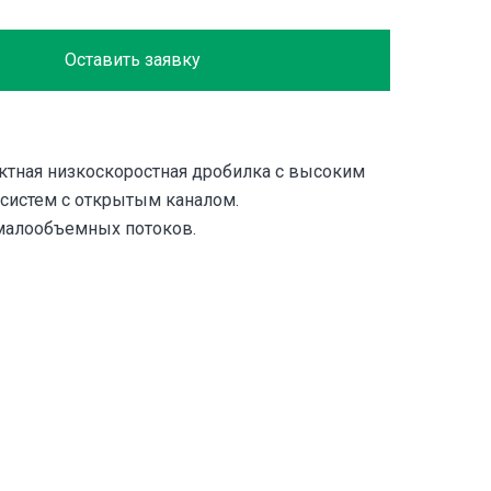
Оставить заявку
ктная низкоскоростная дробилка с высоким
систем с открытым каналом.
малообъемных потоков.