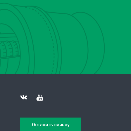
Оставить заявку