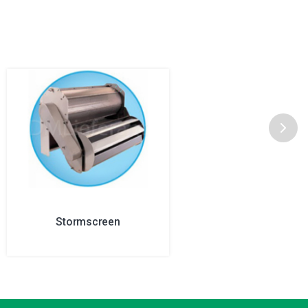
Stormscreen