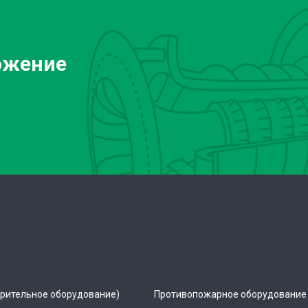
ожение
рительное оборудование)
Противопожарное оборудование