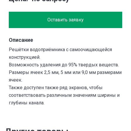
Оставить заявку
Описание
Решётки водоприёмника с самоочищающейся
конструкцией.
Возможность удаления до 95% твердых веществ.
Размеры ячеек 2,5 мм, 5 мм или 9,0 мм размерами
ячеек.
Также доступен также ряд экранов, чтобы
соответствовать различным значениям ширины и
глубины канала.