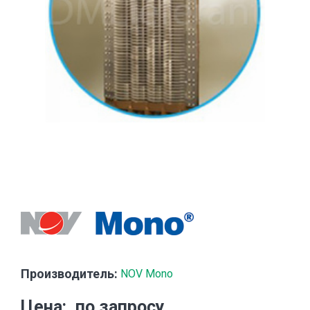
Производитель:
NOV Mono
Цена
по запросу