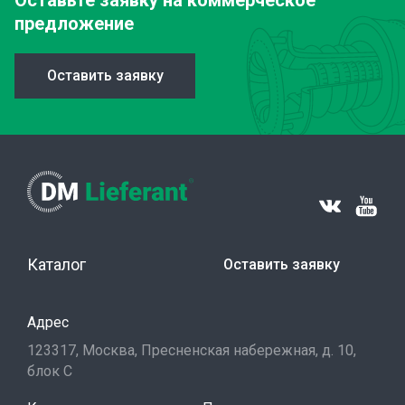
Оставьте заявку
на коммерческое
предложение
Оставить заявку
Каталог
Оставить заявку
Адрес
123317, Москва, Пресненская набережная, д. 10,
блок С