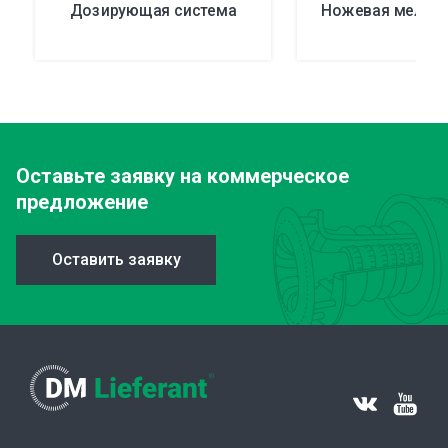
Дозирующая система
Ножевая мельни
Оставьте заявку
на коммерческое
предложение
Оставить заявку