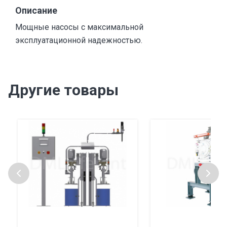
Описание
Мощные насосы с максимальной
эксплуатационной надежностью.
Другие товары