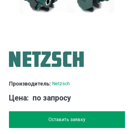
Производитель:
Netzsch
Цена
по запросу
Оставить заявку