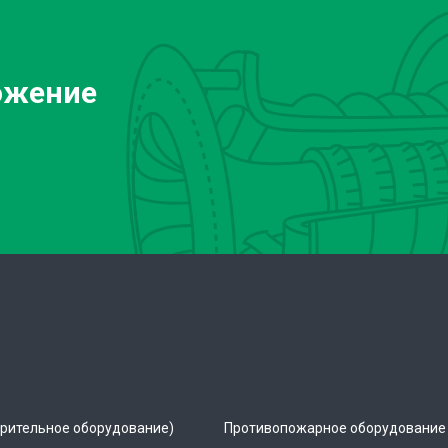
ожение
рительное оборудование)
Противопожарное оборудование