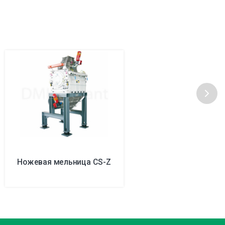
Ножевая мельница CS-Z