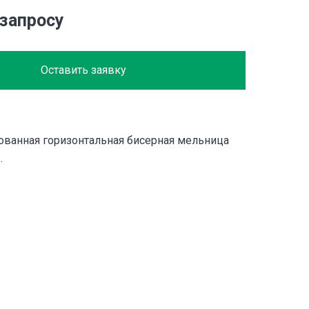
 запросу
Оставить заявку
ванная горизонтальная бисерная мельница
.