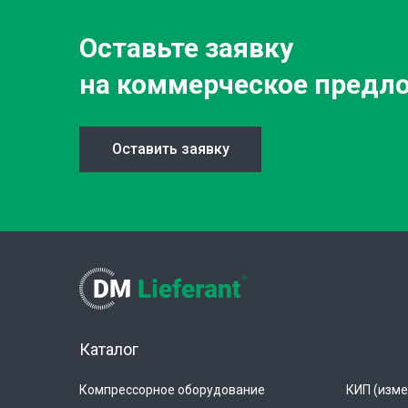
Оставьте заявку
на коммерческое предл
Оставить заявку
Каталог
Компрессорное оборудование
КИП (изме