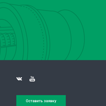
Оставить заявку