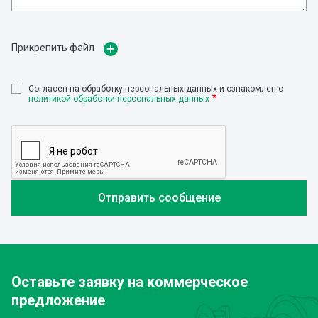
Прикрепить файл
Cогласен на обработку персональных данных и ознакомлен с
политикой обработки персональных данных
Оставьте заявку
на коммерческое
предложение