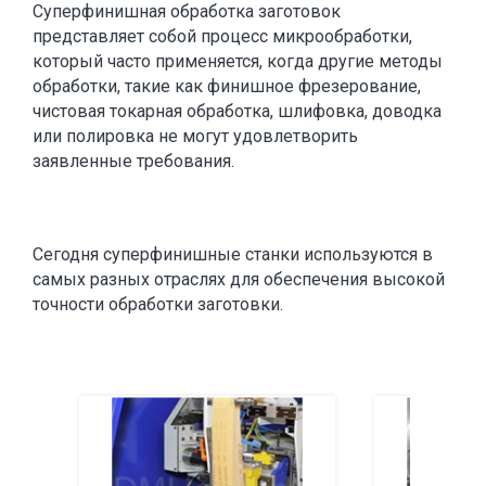
Cуперфинишная обработка заготовок
представляет собой процесс микрообработки,
который часто применяется, когда другие методы
обработки, такие как финишное фрезерование,
чистовая токарная обработка, шлифовка, доводка
или полировка не могут удовлетворить
заявленные требования.
Сегодня суперфинишные станки используются в
самых разных отраслях для обеспечения высокой
точности обработки заготовки.