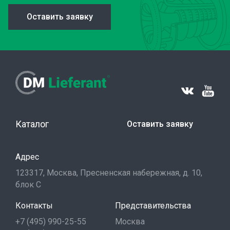
Оставить заявку
Каталог
Оставить заявку
Адрес
123317, Москва, Пресненская набережная, д. 10,
блок С
Контакты
Представительства
+7 (495) 990-25-55
Москва