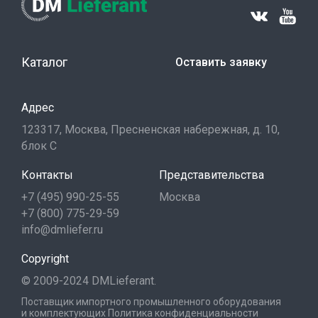
Каталог
Оставить заявку
Адрес
123317, Москва, Пресненская набережная, д. 10,
блок С
Контакты
Представительства
+7 (495) 990-25-55
Москва
+7 (800) 775-29-59
info@dmliefer.ru
Copyright
© 2009-2024 DMLieferant.
Поставщик импортного промышленного оборудования
и комплектующих
Политика конфиденциальности