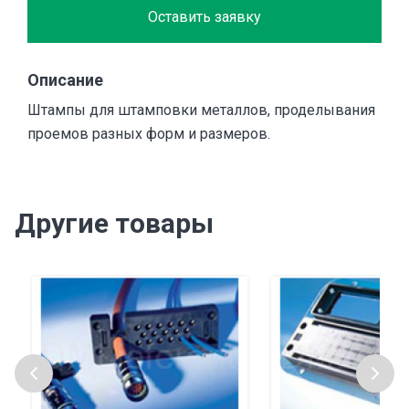
Оставить заявку
Описание
Штампы для штамповки металлов, проделывания
проемов разных форм и размеров.
Другие товары