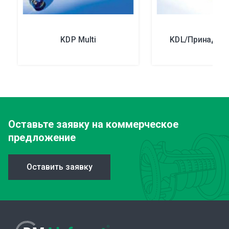
KDP Multi
KDL/Принадле
Оставьте заявку
на коммерческое
предложение
Оставить заявку