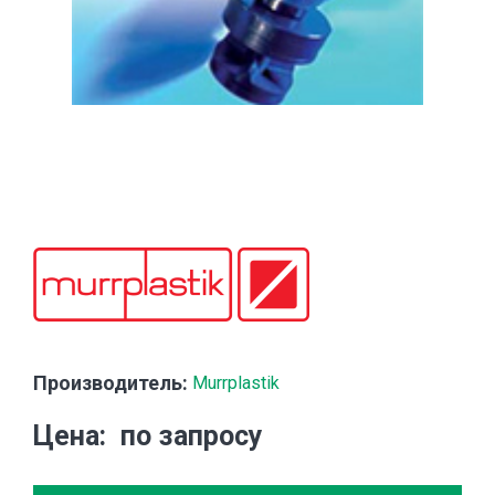
Производитель:
Murrplastik
Цена
по запросу