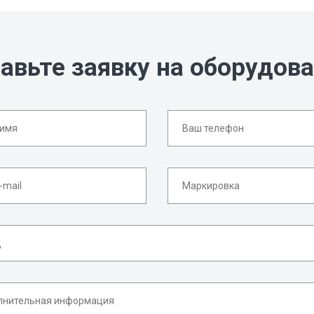
авьте заявку на оборудов