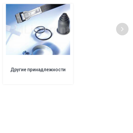
Другие принадлежности