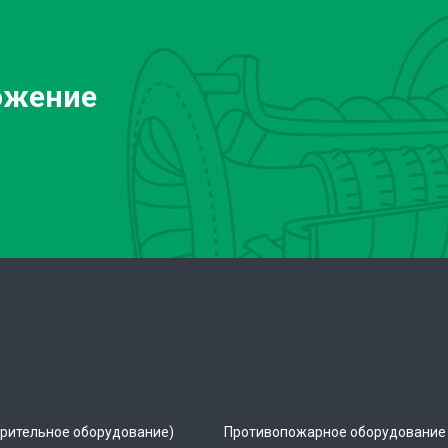
ожение
рительное оборудование)
Противопожарное оборудование