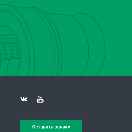
Оставить заявку