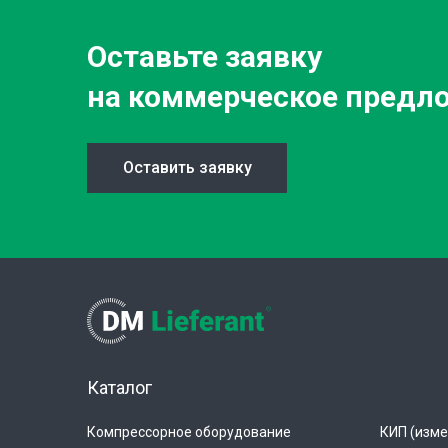
Оставьте заявку
на коммерческое предл
Оставить заявку
Каталог
Компрессорное оборудование
КИП (изме