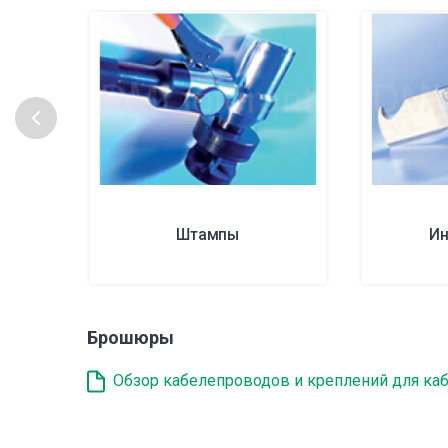
Штампы
Ин
Брошюры
Обзор кабелепроводов и креплений для кабел