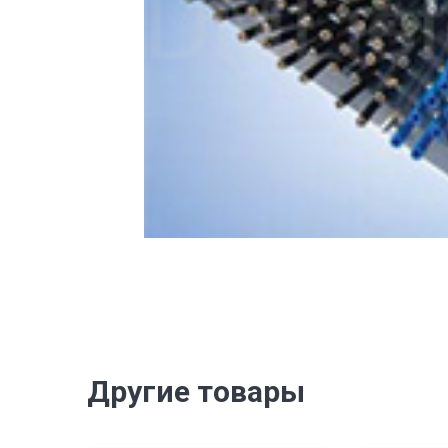
Другие товары