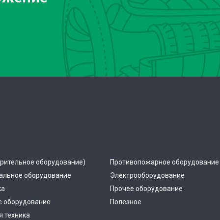
рительное оборудование)
Противопожарное оборудование
альное оборудование
Электрооборудование
ка
Прочее оборудование
е оборудование
Полезное
 техника