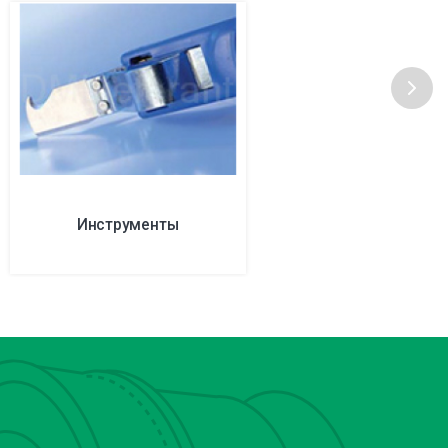
Инструменты