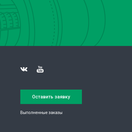
Оставить заявку
Выполненные заказы