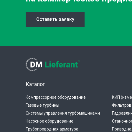
Оставить заявку
Каталог
Компрессорное оборудование
КИП (изме
Газовые турбины
Фильтров
Системы управления турбомашинами
Гидравли
Насосное оборудование
Станочно
Трубопроводная арматура
Приводная