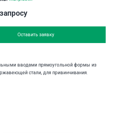
 запросу
Оставить заявку
льными вводами прямоугольной формы из
ржавеющей стали, для привинчивания.