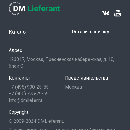
Каталог
Оставить заявку
Адрес
123317, Москва, Пресненская набережная, д. 10,
блок С
Контакты
Представительства
+7 (495) 990-25-55
Москва
+7 (800) 775-29-59
info@dmliefer.ru
Copyright
© 2009-2024 DMLieferant.
Поставщик импортного промышленного оборудования