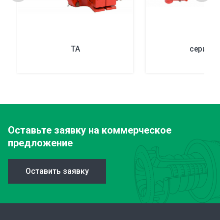
TA
серия G
Оставьте заявку
на коммерческое
предложение
Оставить заявку