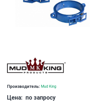
Производитель:
Mud King
Цена
по запросу