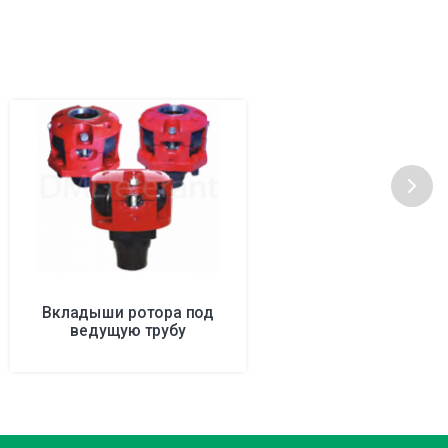
Вкладыши ротора под
ведущую трубу