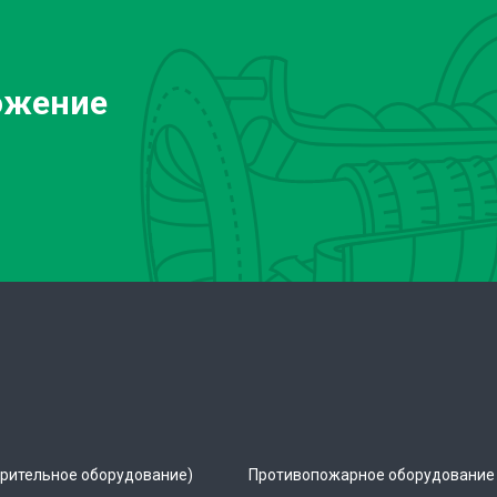
ожение
рительное оборудование)
Противопожарное оборудование