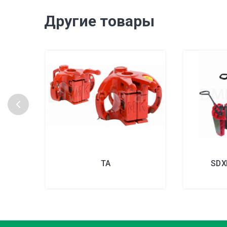
Другие товары
TA
SDX