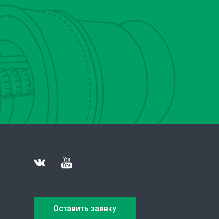
Оставить заявку