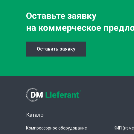
Оставьте заявку
на коммерческое предл
Оставить заявку
Каталог
Компрессорное оборудование
КИП (изме