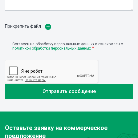
Прикрепить файл
Cогласен на обработку персональных данных и ознакомлен с
политикой обработки персональных данных
Оставьте заявку
на коммерческое
предложение