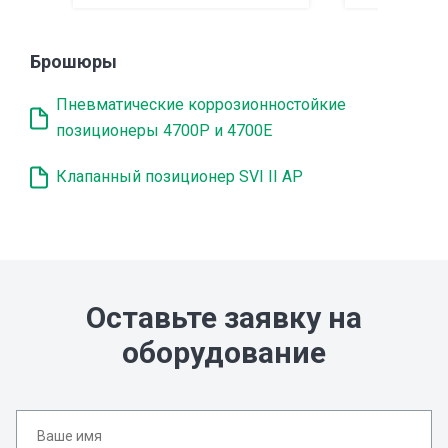
Брошюры
Пневматические коррозионностойкие
позиционеры 4700P и 4700E
Клапанный позиционер SVI II AP
Оставьте заявку на
оборудование