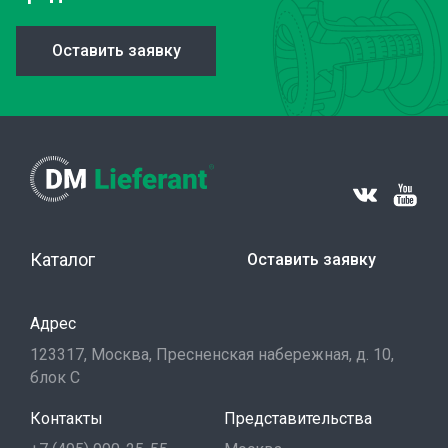
Оставить заявку
Каталог
Оставить заявку
Адрес
123317, Москва, Пресненская набережная, д. 10,
блок С
Контакты
Представительства