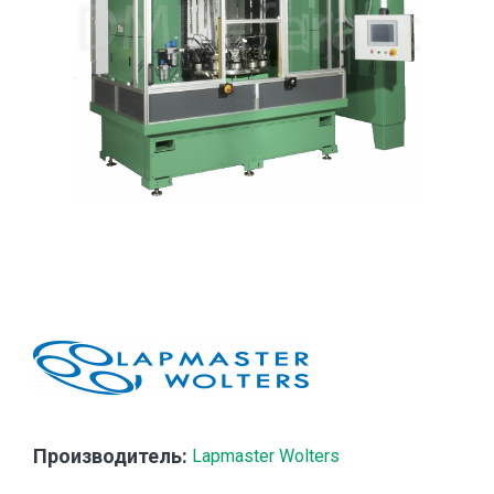
Производитель:
Lapmaster Wolters