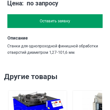
Цена
по запросу
Оставить заявку
Описание
Станки для однопроходной финишной обработки
отверстий диаметром 1,27-101,6 мм.
Другие товары