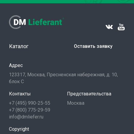
Каталог
Оставить заявку
Адрес
123317, Москва, Пресненская набережная, д. 10,
блок С
Контакты
Представительства
+7 (495) 990-25-55
Москва
+7 (800) 775-29-59
info@dmliefer.ru
Copyright