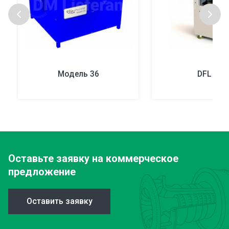
Модель 36
DFL 400
Оставьте заявку
на коммерческое
предложение
Оставить заявку