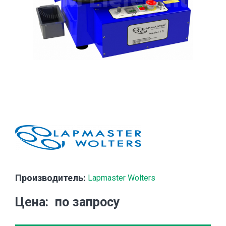
Производитель:
Lapmaster Wolters
Цена
по запросу