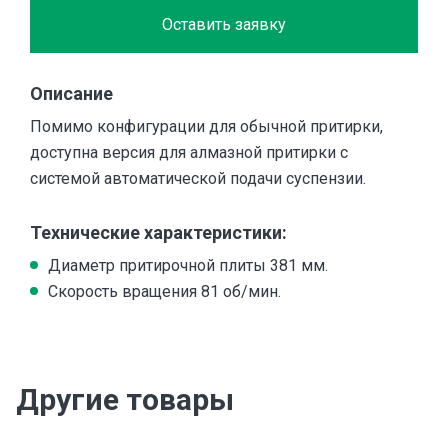
Оставить заявку
Описание
Помимо конфигурации для обычной притирки,
доступна версия для алмазной притирки с
системой автоматической подачи суспензии.
Технические характеристики:
Диаметр притирочной плиты 381 мм.
Скорость вращения 81 об/мин.
Другие товары