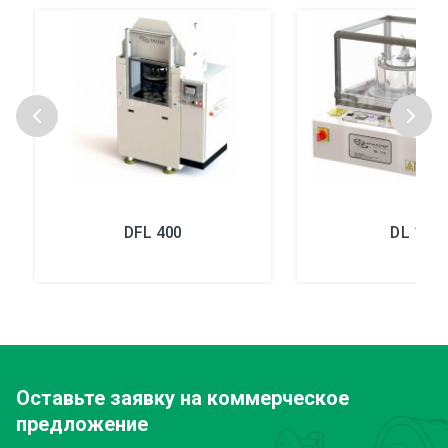
DFL 400
DL 175
Оставьте заявку
на коммерческое
предложение