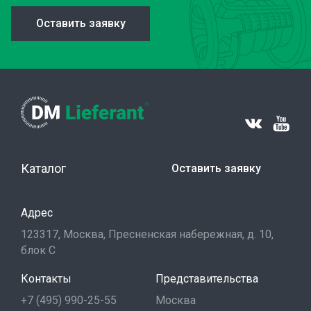
Оставить заявку
Каталог
Оставить заявку
Адрес
123317, Москва, Пресненская набережная, д. 10,
блок С
Контакты
Представительства
+7 (495) 990-25-55
Москва