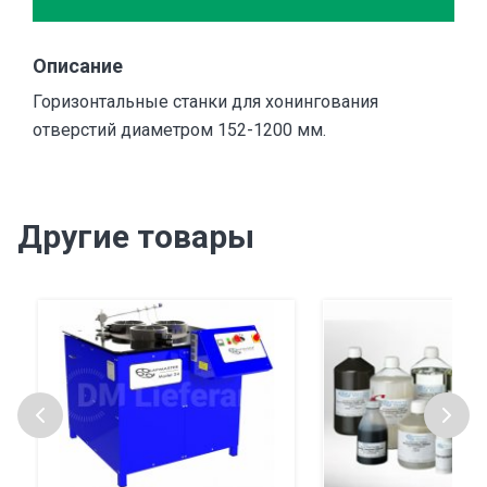
Описание
Горизонтальные станки для хонингования
отверстий диаметром 152-1200 мм.
Другие товары