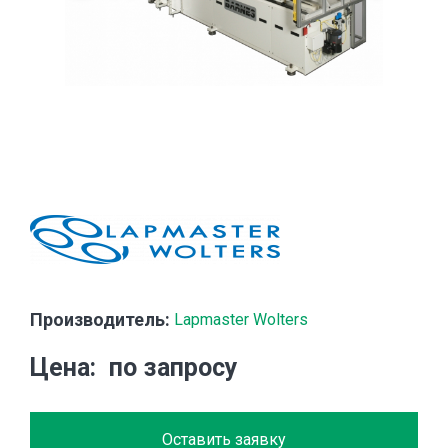
Производитель:
Lapmaster Wolters
Цена
по запросу
Оставить заявку