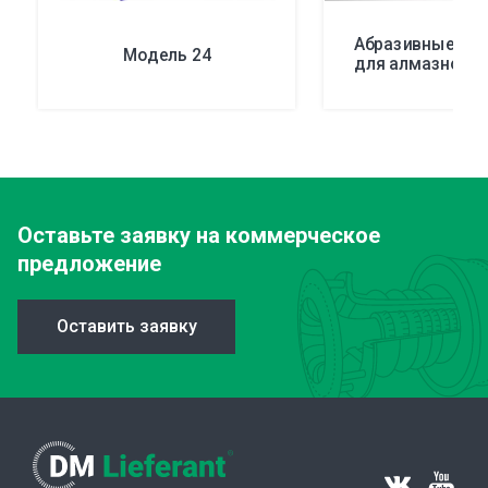
Абразивные ма
Модель 24
для алмазной п
Оставьте заявку
на коммерческое
предложение
Оставить заявку