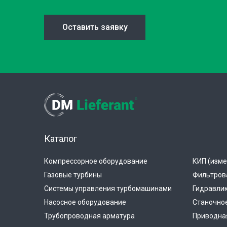
Оставить заявку
Каталог
Компрессорное оборудование
КИП (изме
Газовые турбины
Фильтров
Системы управления турбомашинами
Гидравли
Насосное оборудование
Станочно
Трубопроводная арматура
Приводная