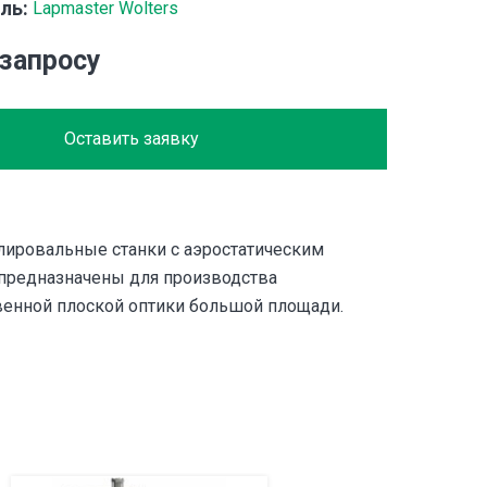
ль:
Lapmaster Wolters
 запросу
Оставить заявку
лировальные станки с аэростатическим
предназначены для производства
енной плоской оптики большой площади.