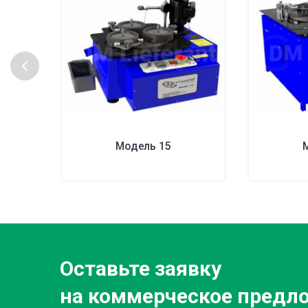
Модель 15
Оставьте заявку
на коммерческое предл