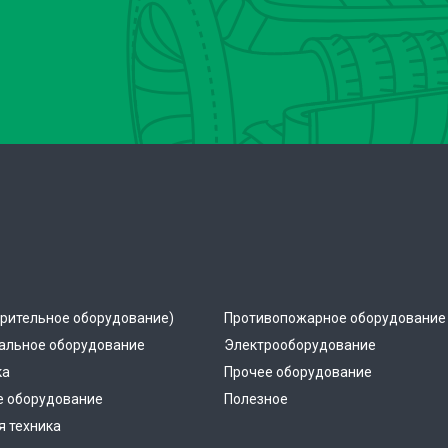
рительное оборудование)
Противопожарное оборудование
альное оборудование
Электрооборудование
ка
Прочее оборудование
е оборудование
Полезное
 техника