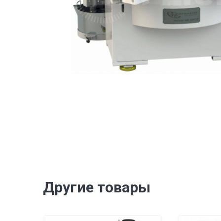
Другие товары