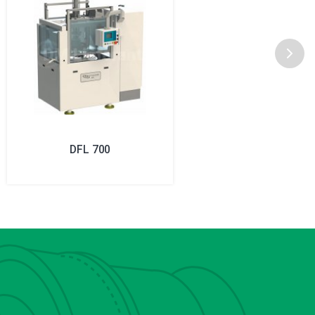
DFL 700