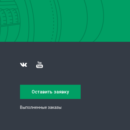
Оставить заявку
Выполненные заказы