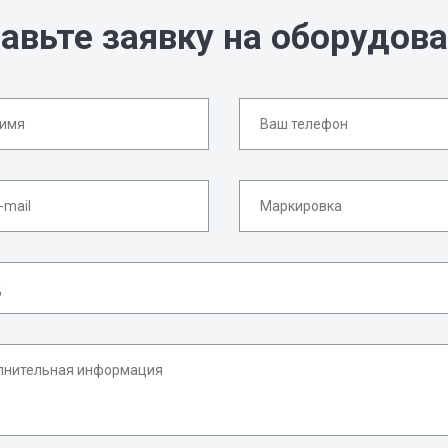
авьте заявку на оборудов