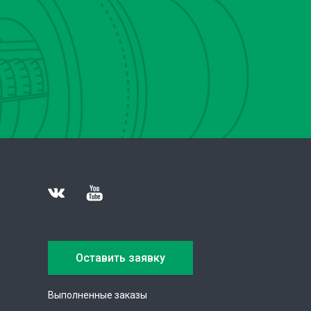
Оставить заявку
Выполненные заказы