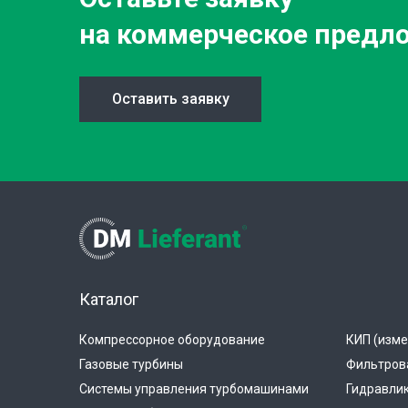
на коммерческое предл
Оставить заявку
Каталог
Компрессорное оборудование
КИП (изме
Газовые турбины
Фильтров
Системы управления турбомашинами
Гидравли