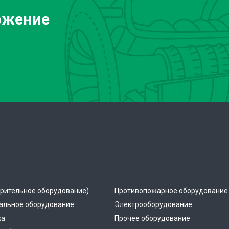
ожение
рительное оборудование)
Противопожарное оборудование
альное оборудование
Электрооборудование
ка
Прочее оборудование