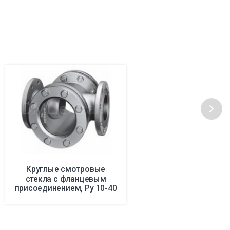
Круглые смотровые
стекла с фланцевым
присоединением, Ру 10-40