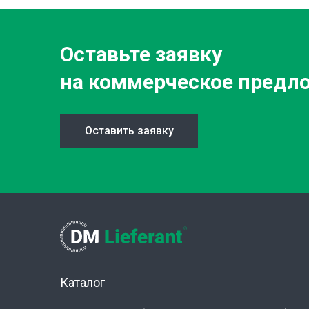
Оставьте заявку
на коммерческое предл
Оставить заявку
Каталог