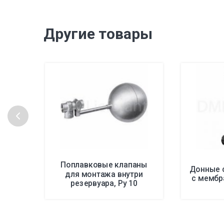
Другие товары
Поплавковые клапаны
Донные 
для монтажа внутри
с мембр
резервуара, Ру 10