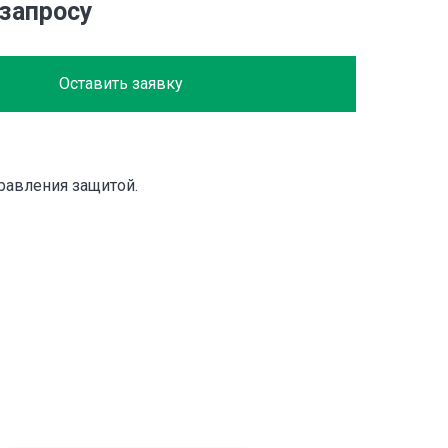
 запросу
Оставить заявку
равления защитой.