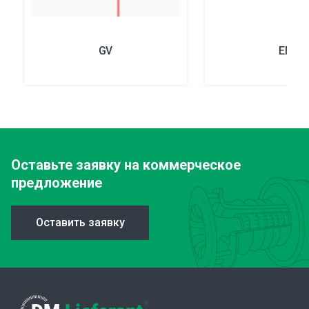
GV
EM
Оставьте заявку
на коммерческое
предложение
Оставить заявку