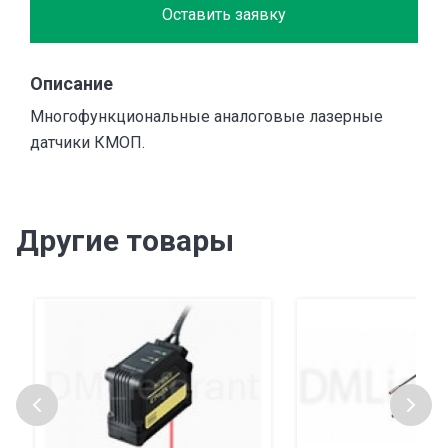
Оставить заявку
Описание
Многофункциональные аналоговые лазерные
датчики КМОП.
Другие товары