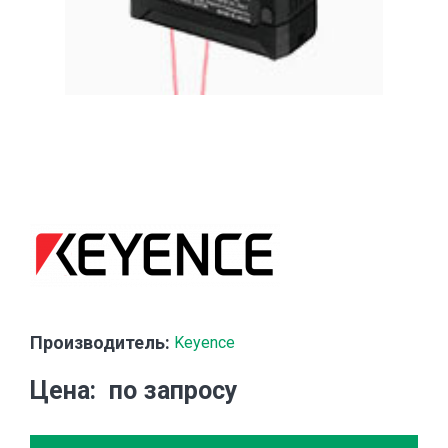
Производитель:
Keyence
Цена
по запросу