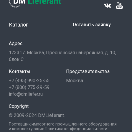
Каталог
Оставить заявку
Адрес
123317, Москва, Пресненская набережная, д. 10,
блок С
Контакты
Представительства
+7 (495) 990-25-55
Москва
+7 (800) 775-29-59
info@dmliefer.ru
Copyright
© 2009-2024 DMLieferant.
Поставщик импортного промышленного оборудования
и комплектующих
Политика конфиденциальности