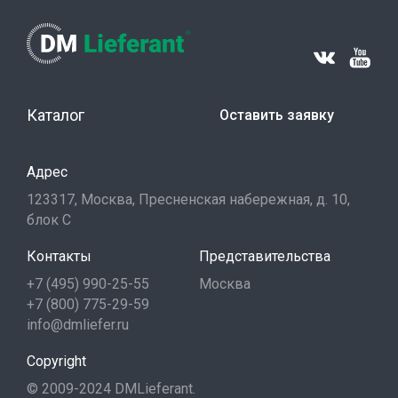
Каталог
Оставить заявку
Адрес
123317, Москва, Пресненская набережная, д. 10,
блок С
Контакты
Представительства
+7 (495) 990-25-55
Москва
+7 (800) 775-29-59
info@dmliefer.ru
Copyright
© 2009-2024 DMLieferant.