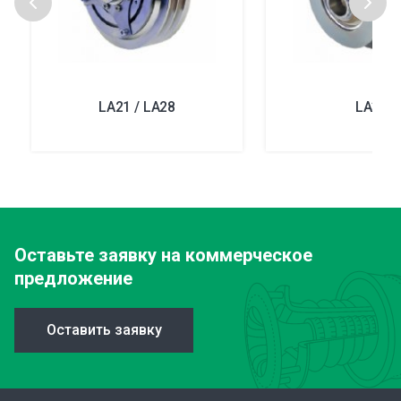
LA21 / LA28
LA30
Оставьте заявку
на коммерческое
предложение
Оставить заявку