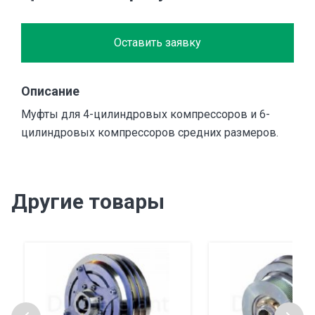
Оставить заявку
Описание
Муфты для 4-цилиндровых компрессоров и 6-
цилиндровых компрессоров средних размеров.
Другие товары