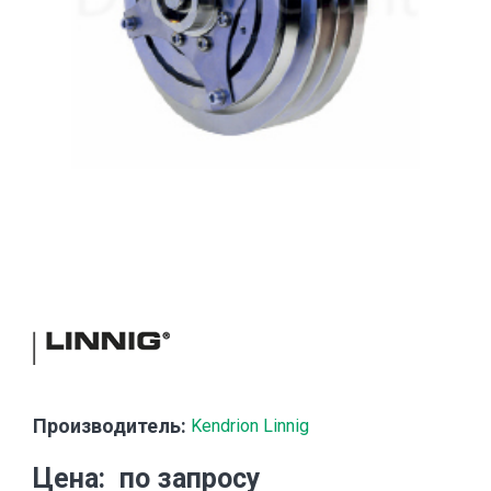
Производитель:
Kendrion Linnig
Цена
по запросу