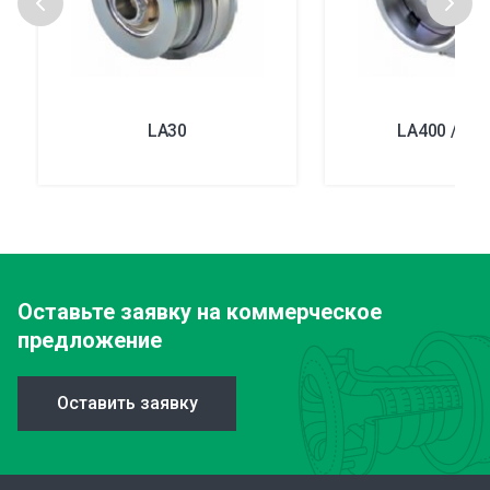
LA30
LA400 / LA
Оставьте заявку
на коммерческое
предложение
Оставить заявку