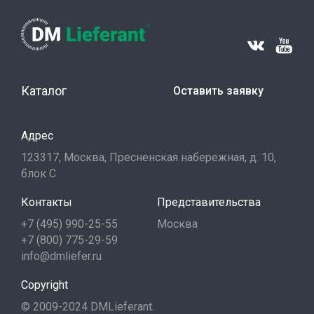
Каталог
Оставить заявку
Адрес
123317, Москва, Пресненская набережная, д. 10,
блок С
Контакты
Представительства
+7 (495) 990-25-55
Москва
+7 (800) 775-29-59
info@dmliefer.ru
Copyright
© 2009-2024 DMLieferant.