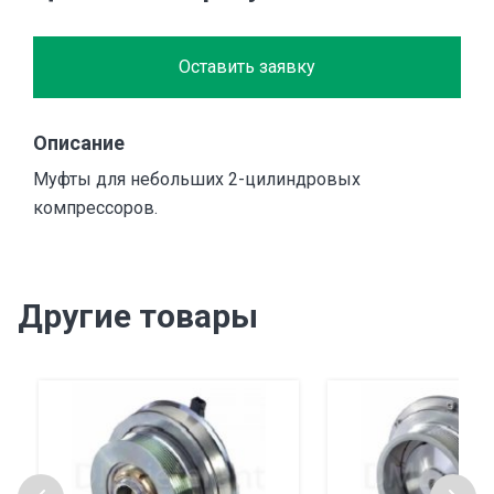
Оставить заявку
Описание
Муфты для небольших 2-цилиндровых
компрессоров.
Другие товары