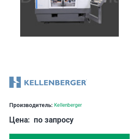
Производитель:
Kellenberger
Цена
по запросу