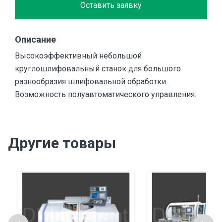
Оставить заявку
Описание
Высокоэффективный небольшой
круглошлифовальный станок для большого
разнообразия шлифовальной обработки.
Возможность полуавтоматического управления.
Другие товары