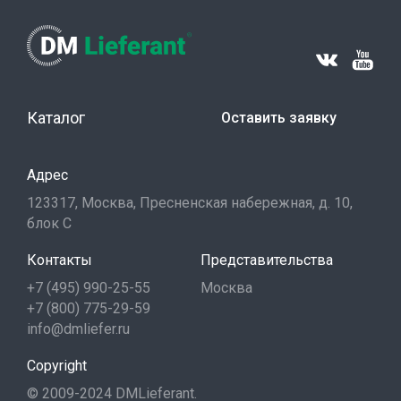
Каталог
Оставить заявку
Адрес
123317, Москва, Пресненская набережная, д. 10,
блок С
Контакты
Представительства
+7 (495) 990-25-55
Москва
+7 (800) 775-29-59
info@dmliefer.ru
Copyright
© 2009-2024 DMLieferant.