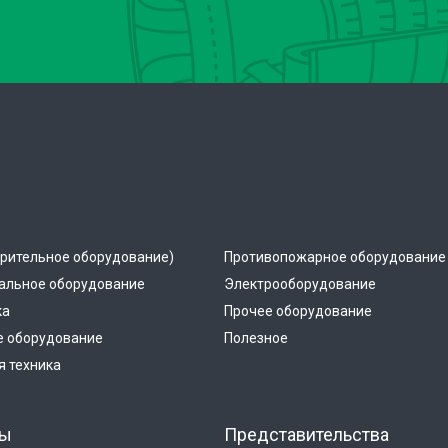
рительное оборудование)
Противопожарное оборудование
альное оборудование
Электрооборудование
ка
Прочее оборудование
е оборудование
Полезное
 техника
ты
Представительства