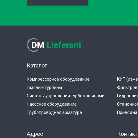
Каталог
Компрессорное оборудование
КИП (изме
Газовые турбины
Фильтров
Системы управления турбомашинами
Гидравли
Насосное оборудование
Станочно
Трубопроводная арматура
Приводная
Адрес
Контак