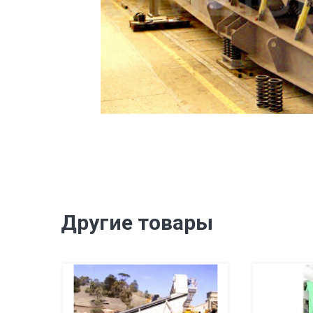
Другие товары