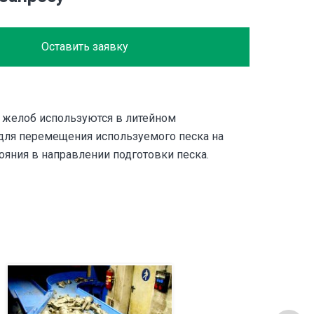
Оставить заявку
желоб используются в литейном
для перемещения используемого песка на
ояния в направлении подготовки песка.