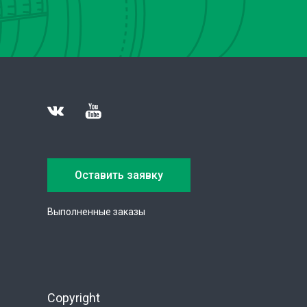
Оставить заявку
Выполненные заказы
Copyright