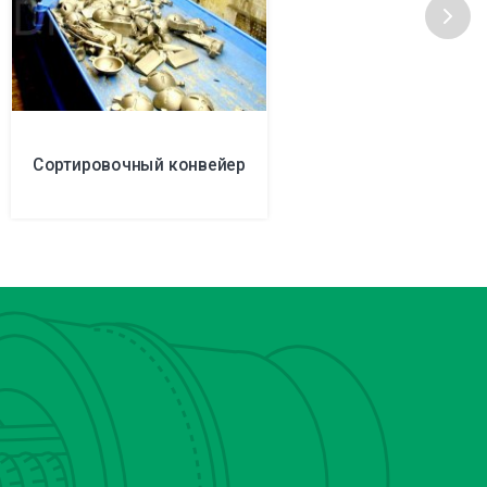
Сортировочный конвейер