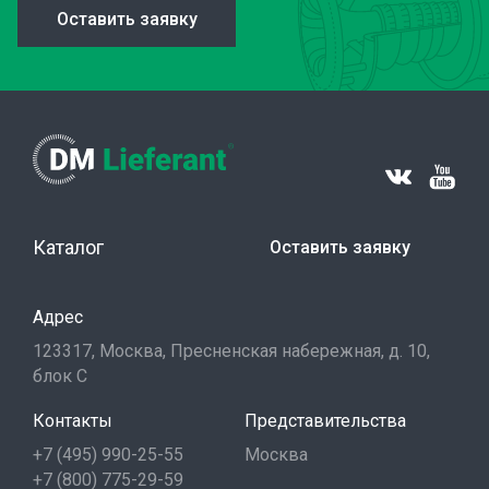
Оставить заявку
Каталог
Оставить заявку
Адрес
123317, Москва, Пресненская набережная, д. 10,
блок С
Контакты
Представительства
+7 (495) 990-25-55
Москва
+7 (800) 775-29-59