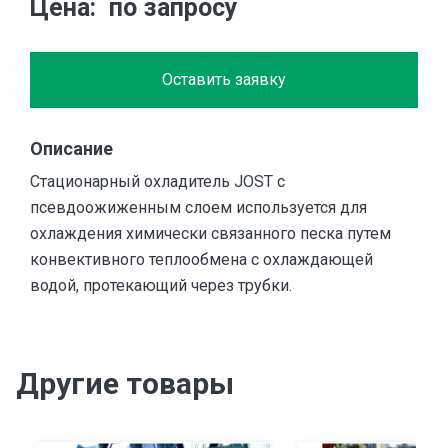
Цена
по запросу
Оставить заявку
Описание
Стационарный охладитель JOST с
псевдоожиженным слоем используется для
охлаждения химически связанного песка путем
конвективного теплообмена с охлаждающей
водой, протекающий через трубки.
Другие товары