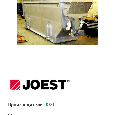
Производитель:
JOST