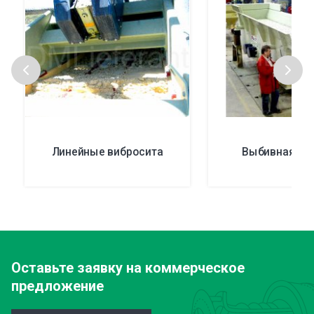
Линейные вибросита
Выбивная ма
Оставьте заявку
на коммерческое
предложение