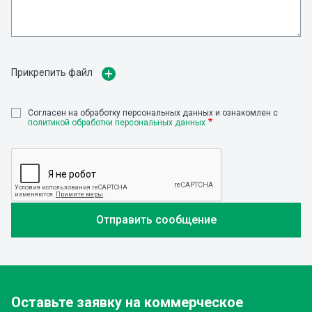
Прикрепить файл
Cогласен на обработку персональных данных и ознакомлен с
политикой обработки персональных данных
Оставьте заявку
на коммерческое