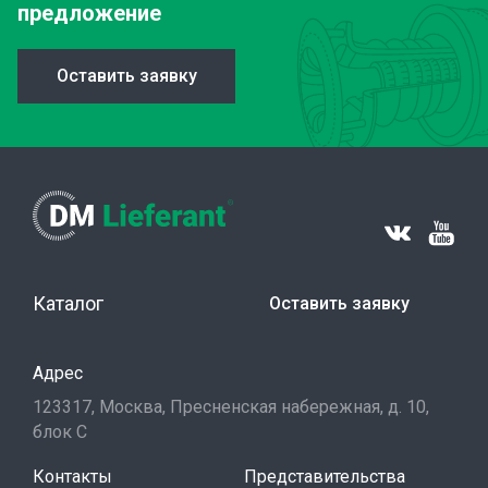
предложение
Оставить заявку
Каталог
Оставить заявку
Адрес
123317, Москва, Пресненская набережная, д. 10,
блок С
Контакты
Представительства