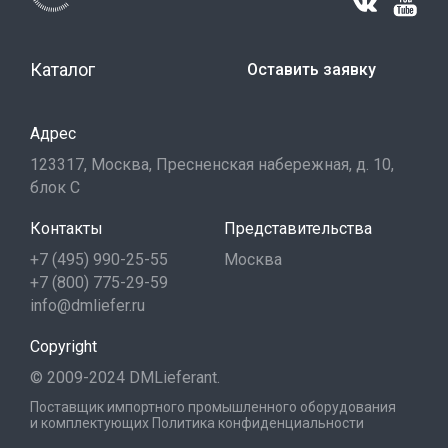
Каталог
Оставить заявку
Адрес
123317, Москва, Пресненская набережная, д. 10,
блок С
Контакты
Представительства
+7 (495) 990-25-55
Москва
+7 (800) 775-29-59
info@dmliefer.ru
Copyright
© 2009-2024 DMLieferant.
Поставщик импортного промышленного оборудования
и комплектующих
Политика конфиденциальности