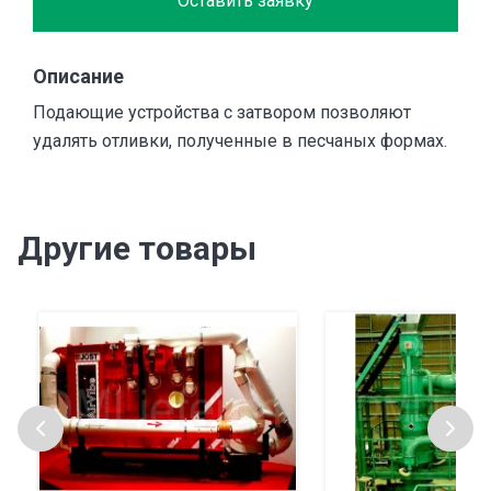
Оставить заявку
Описание
Подающие устройства с затвором позволяют
удалять отливки, полученные в песчаных формах.
Другие товары