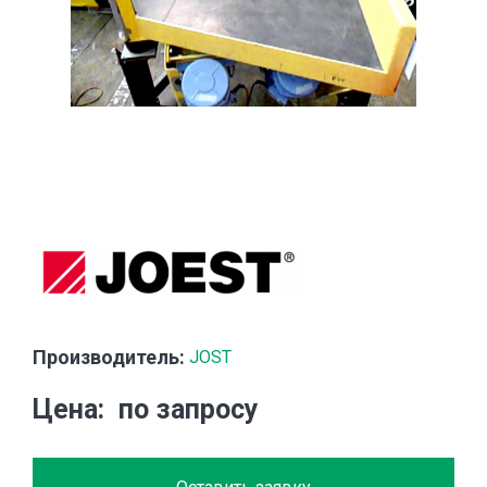
Производитель:
JOST
Цена
по запросу