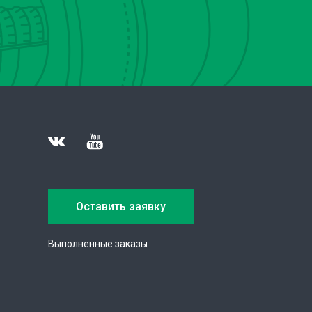
Оставить заявку
Выполненные заказы