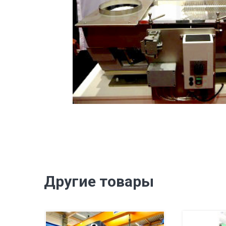
Другие товары