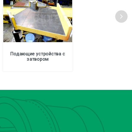
Подающие устройства с
затвором