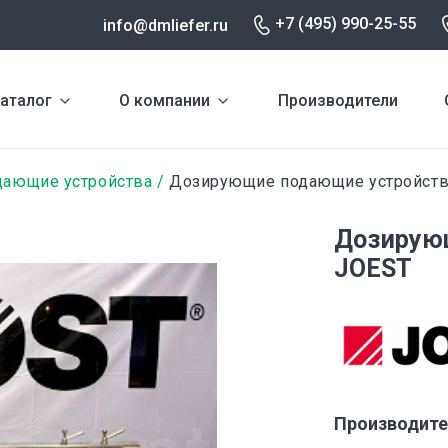
+7 (495) 990-25-55
info@dmliefer.ru
аталог
О компании
Производители
дающие устройства
Дозирующие подающие устройств
Дозирую
JOEST
Производите