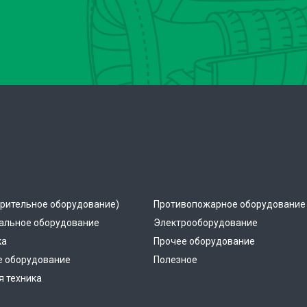
рительное оборудование)
Противопожарное оборудование
альное оборудование
Электрооборудование
ка
Прочее оборудование
е оборудование
Полезное
 техника