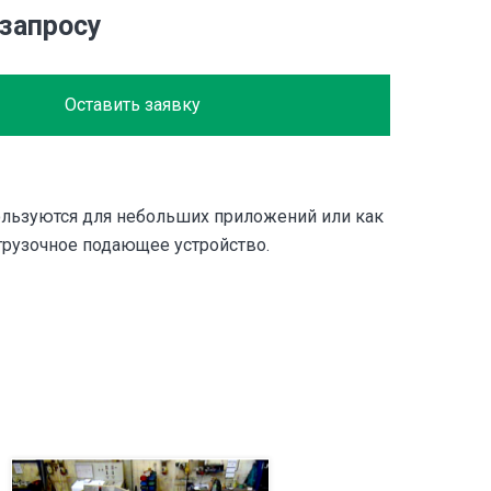
 запросу
Оставить заявку
льзуются для небольших приложений или как
грузочное подающее устройство.