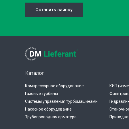
Оставить заявку
Каталог
Компрессорное оборудование
КИП (изме
Газовые турбины
Фильтров
Системы управления турбомашинами
Гидравли
Насосное оборудование
Станочно
Трубопроводная арматура
Приводная