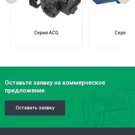
Серия ACG
Серия D
Оставьте заявку
на коммерческое
предложение
Оставить заявку