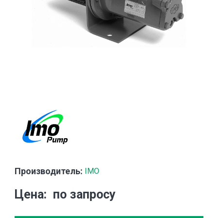
Производитель:
IMO
Цена
по запросу