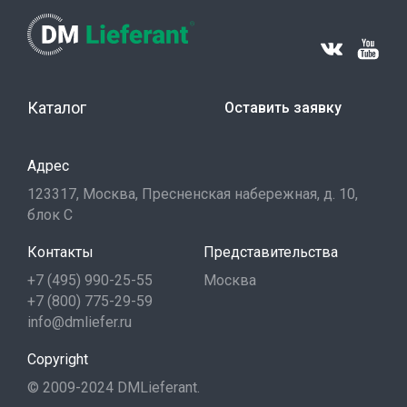
Каталог
Оставить заявку
Адрес
123317, Москва, Пресненская набережная, д. 10,
блок С
Контакты
Представительства
+7 (495) 990-25-55
Москва
+7 (800) 775-29-59
info@dmliefer.ru
Copyright
© 2009-2024 DMLieferant.