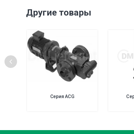
Другие товары
Серия ACG
Се