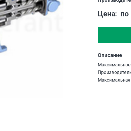
Цена
по
Описание
Максимальное 
Производитель
Максимальная т