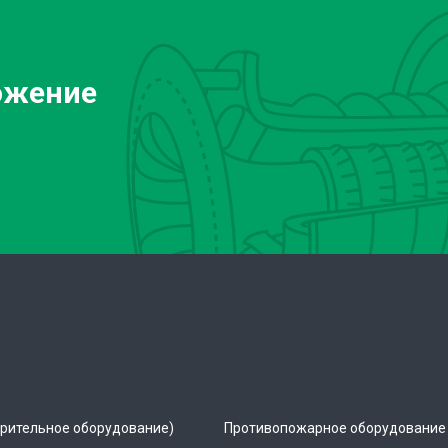
ожение
рительное оборудование)
Противопожарное оборудование