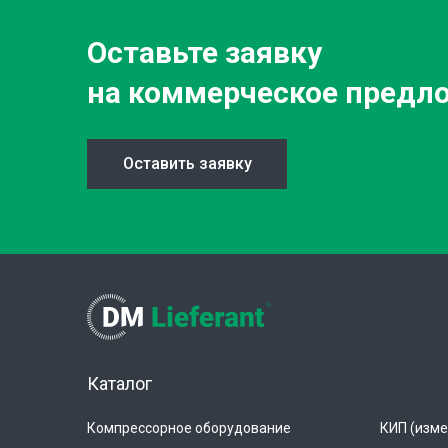
Оставьте заявку
на коммерческое предл
Оставить заявку
Каталог
Компрессорное оборудование
КИП (изме