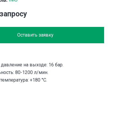
 запросу
Оставить заявку
давление на выходе: 16 бар.
ность: 80-1200 л/мин.
емпература: +180 °С.