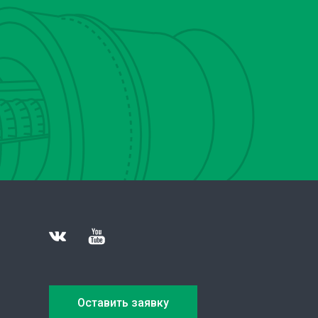
Оставить заявку