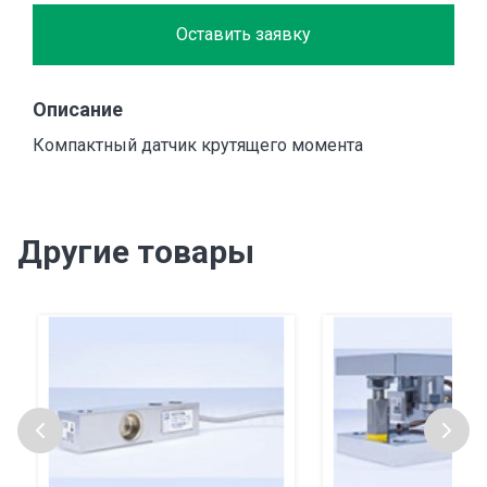
Оставить заявку
Описание
Компактный датчик крутящего момента
Другие товары