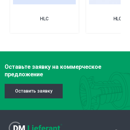
HLC
HLC/M
Оставьте заявку
на коммерческое
предложение
Оставить заявку