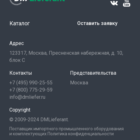
Каталог
Оставить заявку
Адрес
123317, Москва, Пресненская набережная, д. 10,
блок С
Контакты
Представительства
+7 (495) 990-25-55
Москва
+7 (800) 775-29-59
info@dmliefer.ru
Copyright
© 2009-2024 DMLieferant.
Поставщик импортного промышленного оборудования
и комплектующих
Политика конфиденциальности