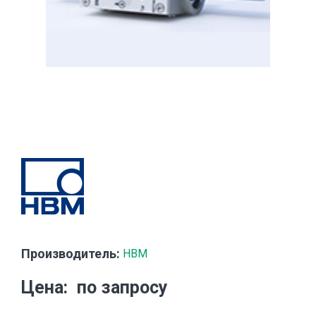
Производитель:
HBM
Цена
по запросу