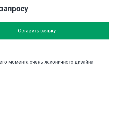
 запросу
Оставить заявку
его момента очень лаконичного дизайна