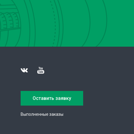
Оставить заявку
Выполненные заказы