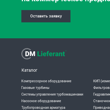
Оставить заявку
Каталог
Компрессорное оборудование
КИП (изме
Газовые турбины
Фильтров
Системы управления турбомашинами
Гидравли
Насосное оборудование
Станочно
Трубопроводная арматура
Приводная