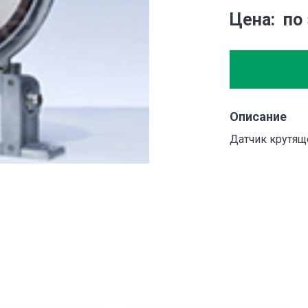
Цена
по
Описание
Датчик крутящ