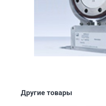
Другие товары