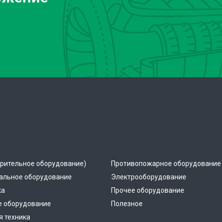
рительное оборудование)
Противопожарное оборудование
альное оборудование
Электрооборудование
ка
Прочее оборудование
е оборудование
Полезное
 техника