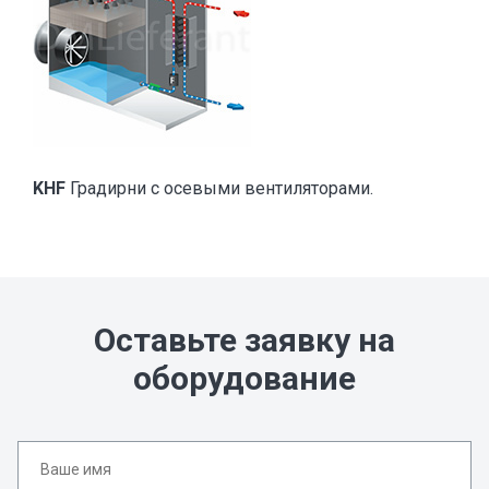
KHF
Градирни с осевыми вентиляторами.
Оставьте заявку на
оборудование