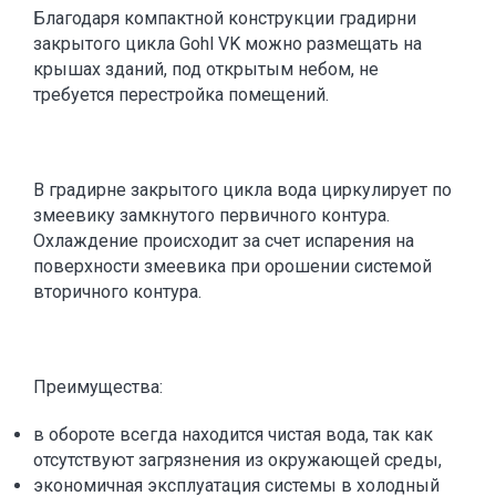
Благодаря компактной конструкции градирни
закрытого цикла Gohl VK можно размещать на
крышах зданий, под открытым небом, не
требуется перестройка помещений.
В градирне закрытого цикла вода циркулирует по
змеевику замкнутого первичного контура.
Охлаждение происходит за счет испарения на
поверхности змеевика при орошении системой
вторичного контура.
Преимущества:
в обороте всегда находится чистая вода, так как
отсутствуют загрязнения из окружающей среды,
экономичная эксплуатация системы в холодный