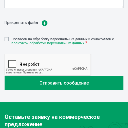
Прикрепить файл
Cогласен на обработку персональных данных и ознакомлен с
политикой обработки персональных данных
Оставьте заявку
на коммерческое
предложение