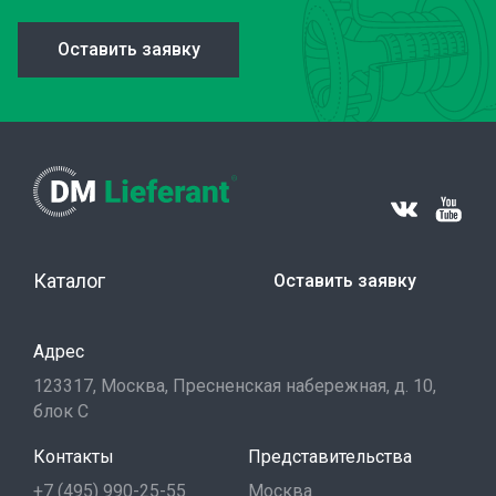
Оставить заявку
Каталог
Оставить заявку
Адрес
123317, Москва, Пресненская набережная, д. 10,
блок С
Контакты
Представительства
+7 (495) 990-25-55
Москва