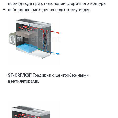
период года при отключении вторичного контура,
небольшие расходы на подготовку воды.
SF/CRF/KSF
Градирни с центробежными
вентиляторами.