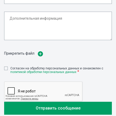
Прикрепить файл
Cогласен на обработку персональных данных и ознакомлен с
политикой обработки персональных данных