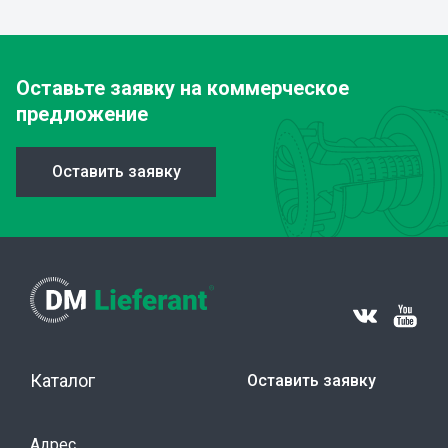
Оставьте заявку
на коммерческое
предложение
Оставить заявку
Каталог
Оставить заявку
Адрес