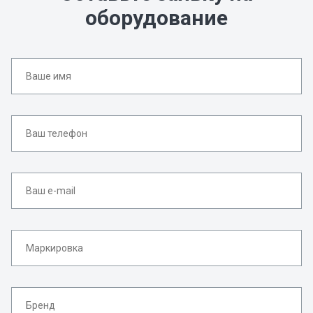
оборудование