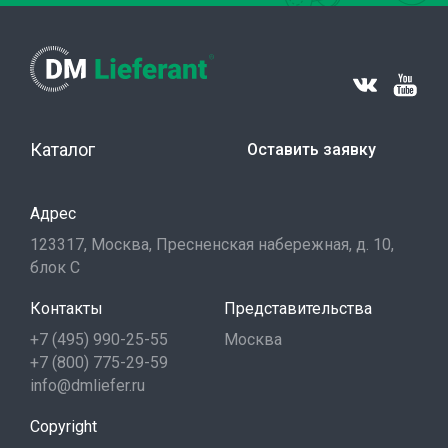
Каталог
Оставить заявку
Адрес
123317, Москва, Пресненская набережная, д. 10,
блок С
Контакты
Представительства
+7 (495) 990-25-55
Москва
+7 (800) 775-29-59
info@dmliefer.ru
Copyright