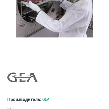
Производитель:
GEA