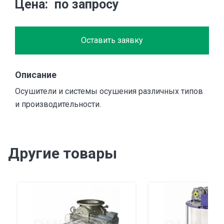
Цена
по запросу
Оставить заявку
Описание
Осушители и системы осушения различных типов
и производительности.
Другие товары