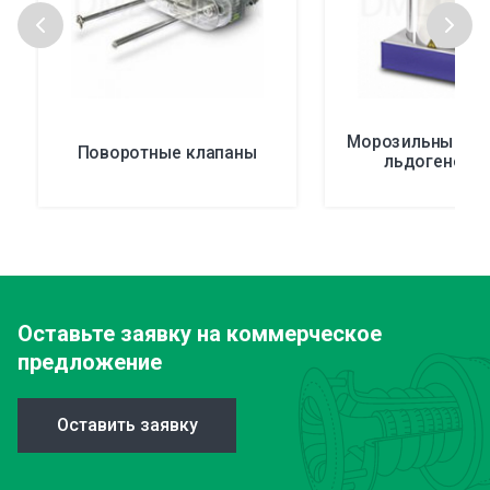
Морозильные ап
Поворотные клапаны
льдогенера
Оставьте заявку
на коммерческое
предложение
Оставить заявку