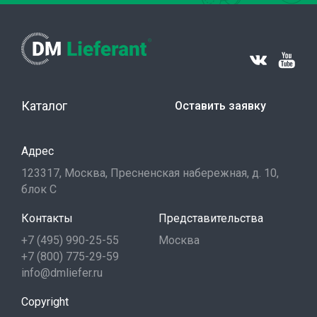
Каталог
Оставить заявку
Адрес
123317, Москва, Пресненская набережная, д. 10,
блок С
Контакты
Представительства
+7 (495) 990-25-55
Москва
+7 (800) 775-29-59
info@dmliefer.ru
Copyright