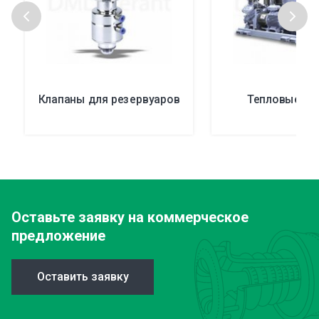
Клапаны для резервуаров
Тепловые на
Оставьте заявку
на коммерческое
предложение
Оставить заявку