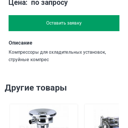
Цена
по запросу
Оставить заявку
Описание
Компрессоры для охладительных установок,
струйные компрес
Другие товары