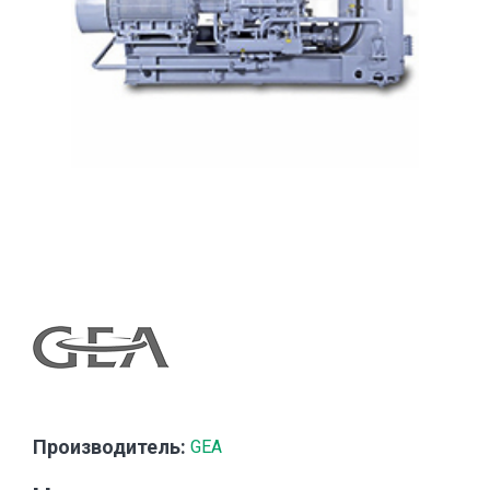
Производитель:
GEA