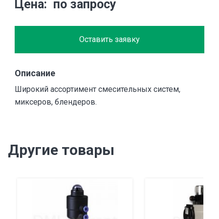
Цена
по запросу
Оставить заявку
Описание
Широкий ассортимент смесительных систем,
миксеров, блендеров.
Другие товары