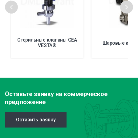
Стерильные клапаны GEA
Шаровые клап
VESTA®
Оставьте заявку
на коммерческое
предложение
Оставить заявку