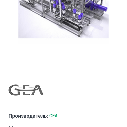
Производитель:
GEA