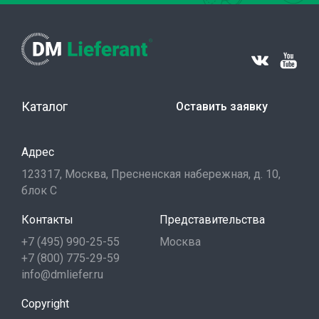
Каталог
Оставить заявку
Адрес
123317, Москва, Пресненская набережная, д. 10,
блок С
Контакты
Представительства
+7 (495) 990-25-55
Москва
+7 (800) 775-29-59
info@dmliefer.ru
Copyright