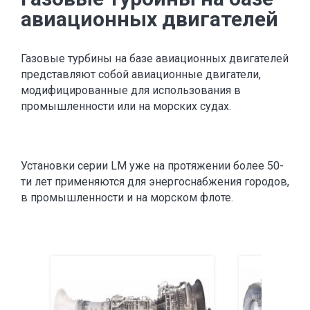
авиационных двигателей
Газовые турбины на базе авиационных двигателей
представляют собой авиационные двигатели,
модифицированные для использования в
промышленности или на морских судах.
Установки серии LM уже на протяжении более 50-
ти лет применяются для энергоснабжения городов,
в промышленности и на морском флоте.