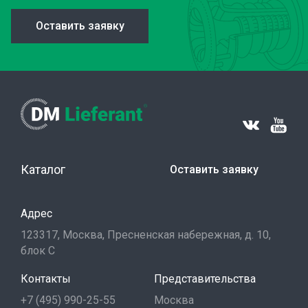
Оставить заявку
Каталог
Оставить заявку
Адрес
123317, Москва, Пресненская набережная, д. 10,
блок С
Контакты
Представительства
+7 (495) 990-25-55
Москва