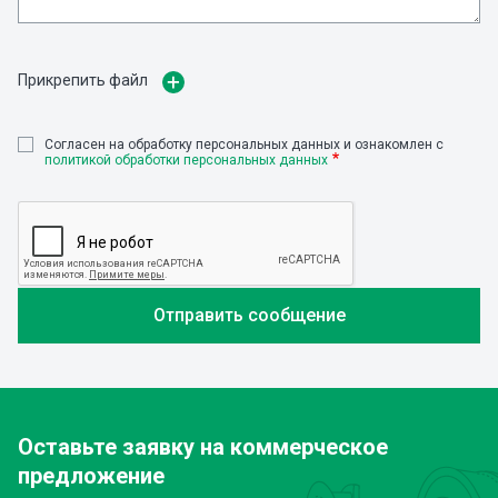
Прикрепить файл
Cогласен на обработку персональных данных и ознакомлен с
политикой обработки персональных данных
Оставьте заявку
на коммерческое
предложение