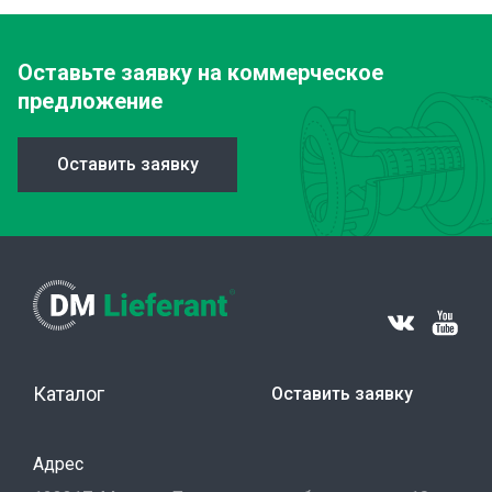
Оставьте заявку
на коммерческое
предложение
Оставить заявку
Каталог
Оставить заявку
Адрес