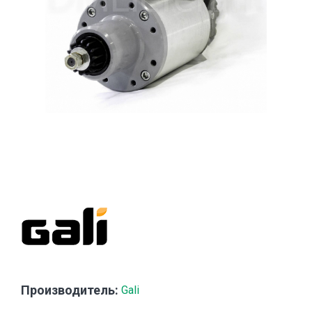
Производитель:
Gali