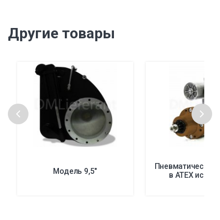
Другие товары
Пневматические 
Модель 9,5″
в ATEX испол