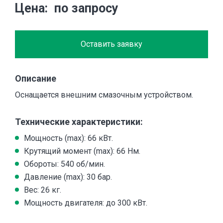
Цена
по запросу
Оставить заявку
Описание
Оснащается внешним смазочным устройством.
Технические характеристики:
Мощность (max): 66 кВт.
Крутящий момент (max): 66 Нм.
Обороты: 540 об/мин.
Давление (max): 30 бар.
Вес: 26 кг.
Мощность двигателя: до 300 кВт.