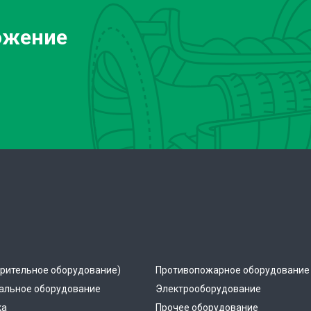
ожение
рительное оборудование)
Противопожарное оборудование
альное оборудование
Электрооборудование
ка
Прочее оборудование