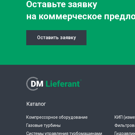
Оставьте заявку
на коммерческое предл
Оставить заявку
Каталог
Компрессорное оборудование
КИП (изме
Газовые турбины
Фильтров
Системы управления турбомашинами
Гидравли