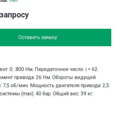
 запросу
Оставить заявку
т: 0…800 Нм. Передаточное число: i = 62.
мент привода: 26 Нм. Обороты ведущей
: 7,5 об/мин. Мощность двигателя привода: 2,5
системы (max): 40 бар. Общий вес: 39 кг.