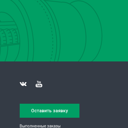
Оставить заявку
Выполненные заказы