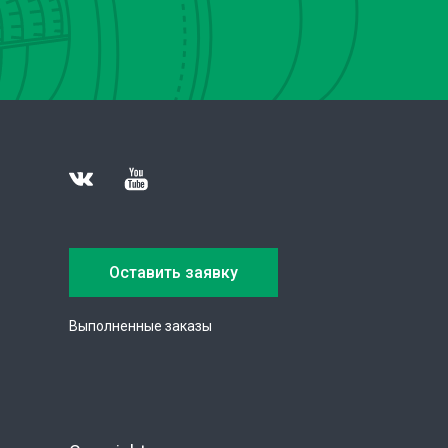
Оставить заявку
Выполненные заказы