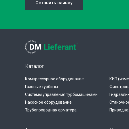
Оставить заявку
Каталог
Компрессорное оборудование
КИП (изме
Газовые турбины
Фильтров
Системы управления турбомашинами
Гидравли
Насосное оборудование
Станочно
Трубопроводная арматура
Приводная