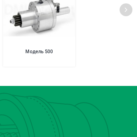
Модель 500