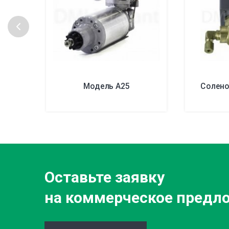
Модель А25
Солено
Оставьте заявку
на коммерческое предл