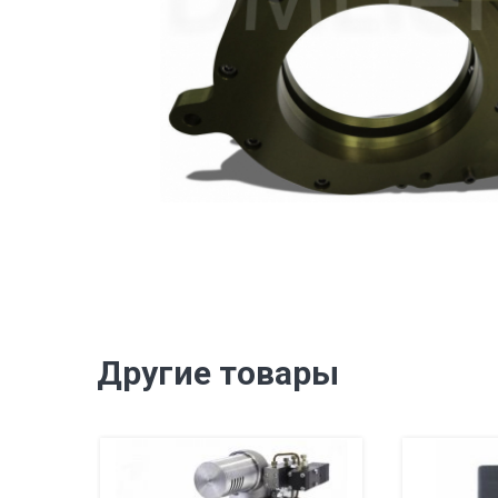
Другие товары