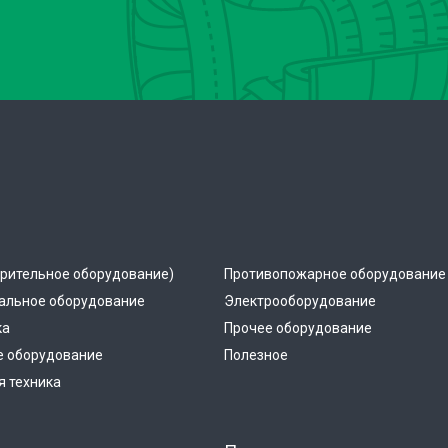
рительное оборудование)
Противопожарное оборудование
альное оборудование
Электрооборудование
ка
Прочее оборудование
е оборудование
Полезное
 техника