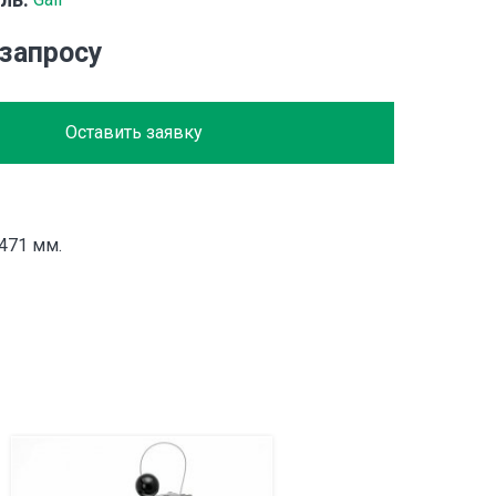
 запросу
Оставить заявку
471 мм.