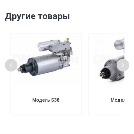
Другие товары
Модель S38
Модель А