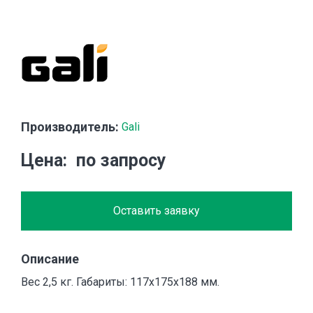
Производитель:
Gali
Цена
по запросу
Оставить заявку
Описание
Вес 2,5 кг. Габариты: 117х175х188 мм.