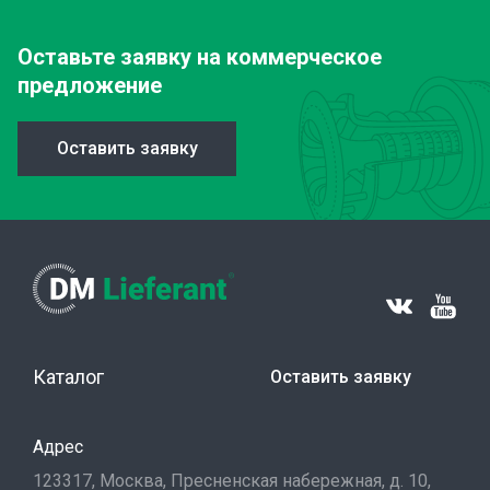
Оставьте заявку
на коммерческое
предложение
Оставить заявку
Каталог
Оставить заявку
Адрес
123317, Москва, Пресненская набережная, д. 10,