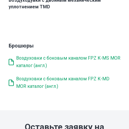
Воздуходувки с двойным механическим
уплотнением TMD
Брошюры
Воздуховки с боковым каналом FPZ K-MS MOR
каталог (англ.)
Воздуховки с боковым каналом FPZ K-MD
MOR каталог (англ.)
Оставьте заявку на