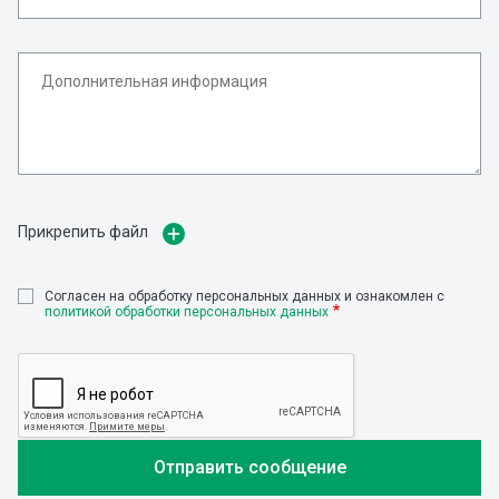
Прикрепить файл
Cогласен на обработку персональных данных и ознакомлен с
политикой обработки персональных данных