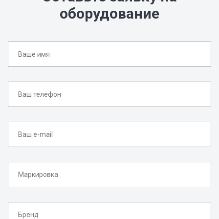
оборудование