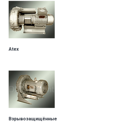
Atex
Взрывозащищённые