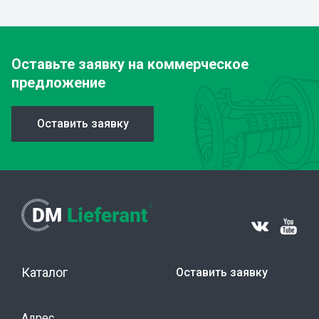
Оставьте заявку
на коммерческое
предложение
Оставить заявку
Каталог
Оставить заявку
Адрес